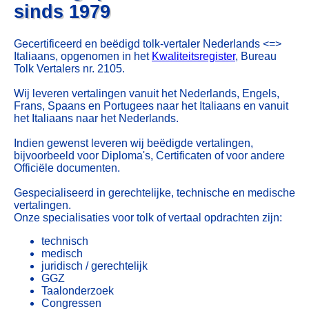
sinds 1979
Gecertificeerd en beëdigd tolk-vertaler Nederlands <=>
Italiaans, opgenomen in het
Kwaliteitsregister
, Bureau
Tolk Vertalers nr. 2105.
Wij leveren vertalingen vanuit het Nederlands, Engels,
Frans, Spaans en Portugees naar het Italiaans en vanuit
het Italiaans naar het Nederlands.
Indien gewenst leveren wij beëdigde vertalingen,
bijvoorbeeld voor Diploma's, Certificaten of voor andere
Officiële documenten.
Gespecialiseerd in gerechtelijke, technische en medische
vertalingen.
Onze specialisaties voor tolk of vertaal opdrachten zijn:
technisch
medisch
juridisch / gerechtelijk
GGZ
Taalonderzoek
Congressen